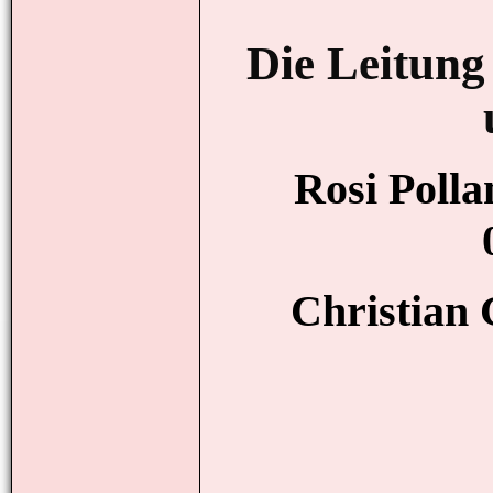
Die Leitung
Rosi Poll
Christian