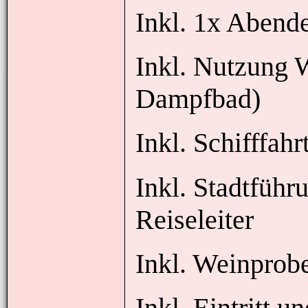
Inkl. 1x Abend
Inkl. Nutzung 
Dampfbad)
Inkl. Schifffa
Inkl. Stadtführ
Reiseleiter
Inkl. Weinprob
Inkl. Eintritt 