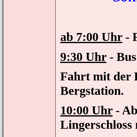
ab 7:00 Uhr
- 
9:30 Uhr
- Bus
Fahrt mit der 
Bergstation.
10:00 Uhr
- Ab
Lingerschloss 