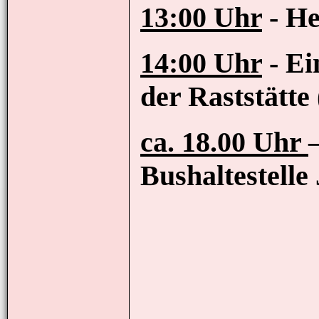
13:00 Uhr
- He
14:00 Uhr
- Ei
der Raststätte 
ca. 18.00 Uhr
Bushaltestelle