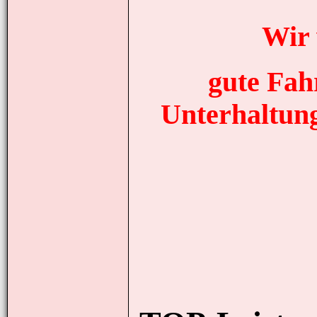
Wir 
gute Fahr
Unterhaltung