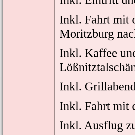
Inkl. Fahrt mit
Moritzburg nac
Inkl. Kaffee un
Lößnitztalschä
Inkl. Grillaben
Inkl. Fahrt mit
Inkl. Ausflug 