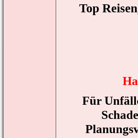
Top Reisen,
Ha
Für Unfäll
Schade
Planungsv