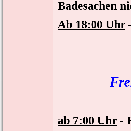
Badesachen ni
Ab 18:00 Uhr
Fre
ab 7:00 Uhr
- 