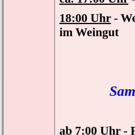
18:00 Uhr
- We
im Weingut
Sam
ab 7:00 Uhr
- 