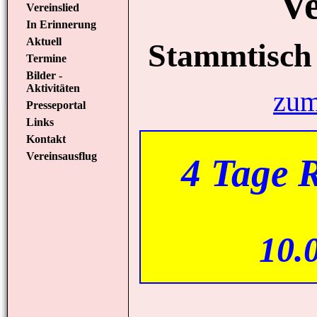
Ve
Vereinslied
In Erinnerung
Aktuell
Stammtisch
Termine
Bilder -
Aktivitäten
zum
Presseportal
Links
Kontakt
Vereinsausflug
4 Tage 
10.